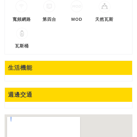
寬頻網路
第四台
MOD
天然瓦斯
瓦斯桶
生活機能
週邊交通