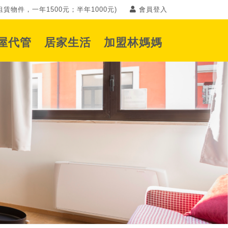
賃物件，一年1500元；半年1000元)
會員登入
屋代管
居家生活
加盟林媽媽