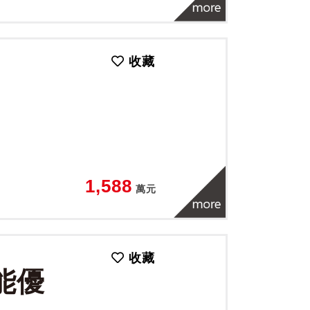
收藏
1,588
萬元
收藏
能優